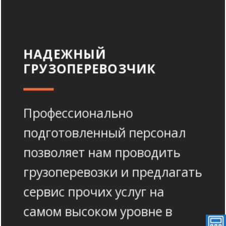
НАДЕЖНЫЙ
ГРУЗОПЕРЕВОЗЧИК
Профессионально
подготовленный персонал
позволяет нам проводить
грузоперевозки и предлагать
сервис прочих услуг на
самом высоком уровне в