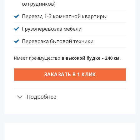
сотрудников)
Переезд 1-3 комнатной квартиры
Грузоперевозка мебели
Перевозка бытовой техники
Имеет преимущество
в высокой будке - 240 см.
ЗАКАЗАТЬ В 1 КЛИК
Подробнее