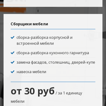
Сборщики мебели
сборка-разборка корпусной и
встроенной мебели
сборка-разборка кухонного гарнитура
замена фасадов, столешниц, дверей-купе
навеска мебели
от 30 руб
/ за 1 единицу
мебели