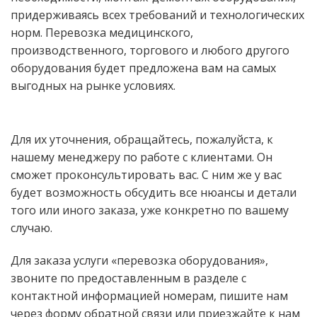
придерживаясь всех требований и технологических
норм. Перевозка медицинского,
производственного, торгового и любого другого
оборудования будет предложена вам на самых
выгодных на рынке условиях.
Для их уточнения, обращайтесь, пожалуйста, к
нашему менеджеру по работе с клиентами. Он
сможет проконсультировать вас. С ним же у вас
будет возможность обсудить все нюансы и детали
того или иного заказа, уже конкретно по вашему
случаю.
Для заказа услуги «перевозка оборудования»,
звоните по предоставленным в разделе с
контактной информацией номерам, пишите нам
через форму обратной связи или приезжайте к нам