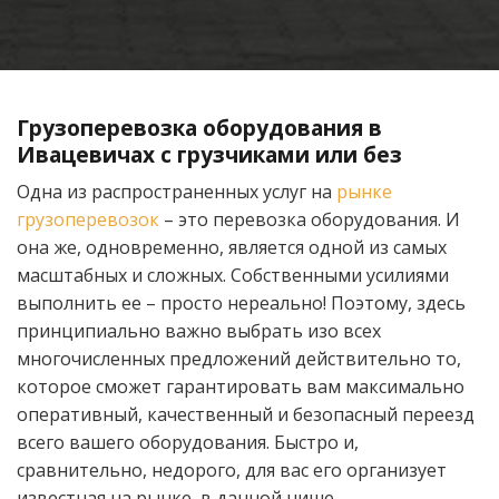
Грузоперевозка оборудования в
Ивацевичах с грузчиками или без
Одна из распространенных услуг на
рынке
грузоперевозок
– это перевозка оборудования. И
она же, одновременно, является одной из самых
масштабных и сложных. Собственными усилиями
выполнить ее – просто нереально! Поэтому, здесь
принципиально важно выбрать изо всех
многочисленных предложений действительно то,
которое сможет гарантировать вам максимально
оперативный, качественный и безопасный переезд
всего вашего оборудования. Быстро и,
сравнительно, недорого, для вас его организует
известная на рынке, в данной нише,