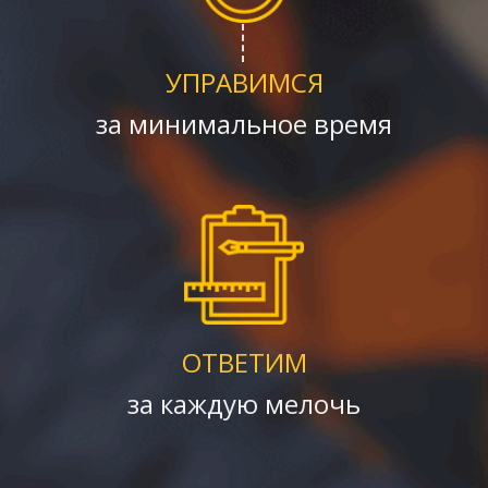
УПРАВИМСЯ
за минимальное время
ОТВЕТИМ
за каждую мелочь