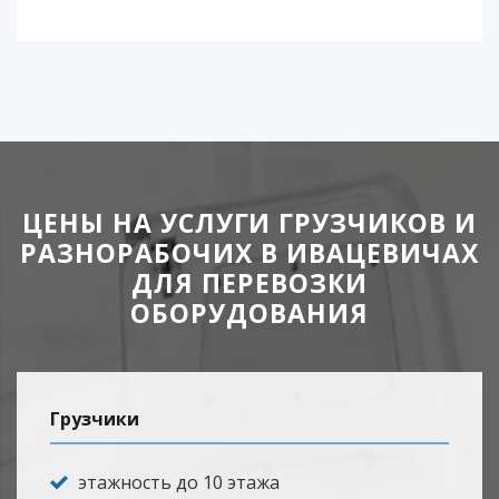
ЦЕНЫ НА УСЛУГИ ГРУЗЧИКОВ И
РАЗНОРАБОЧИХ В ИВАЦЕВИЧАХ
ДЛЯ ПЕРЕВОЗКИ
ОБОРУДОВАНИЯ
Грузчики
этажность до 10 этажа