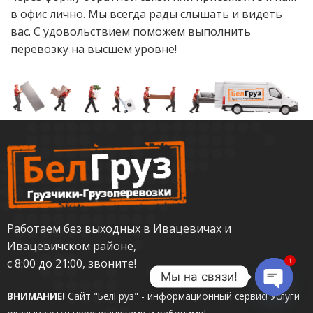
в офис лично. Мы всегда рады слышать и видеть
вас. С удовольствием поможем выполнить
перевозку на высшем уровне!
Работаем без выходных в Ивацевичах и
Ивацевичском районе,
с 8:00 до 21:00, звоните!
1
Мы на связи!
ВНИМАНИЕ!
Сайт "БелГруз" - информационный сервис!
Услуги
OPEN