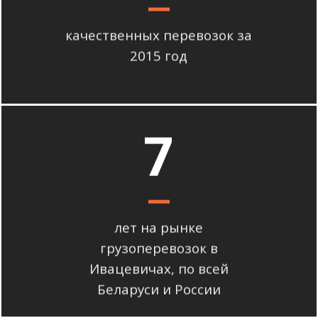
качественных перевозок за
2015 год
7
лет на рынке
грузоперевозок в
Ивацевичах, по всей
Беларуси и России