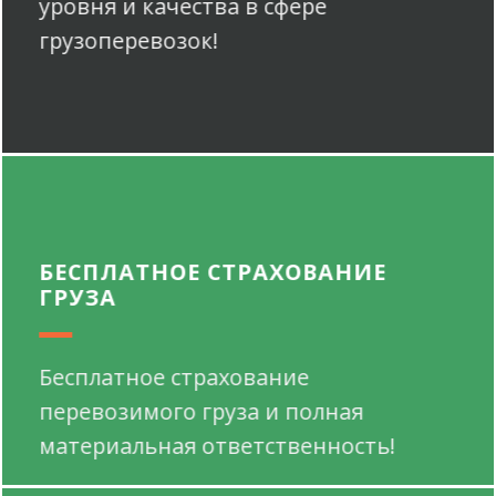
уровня и качества в сфере
грузоперевозок!
БЕСПЛАТНОЕ СТРАХОВАНИЕ
ГРУЗА
Бесплатное страхование
перевозимого груза и полная
материальная ответственность!