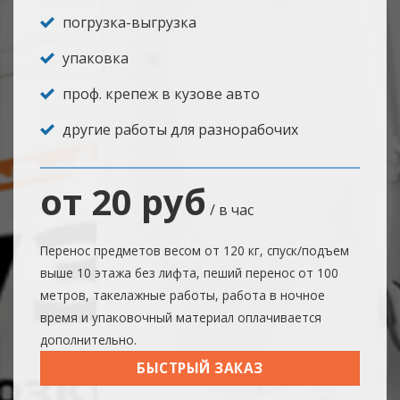
погрузка-выгрузка
упаковка
проф. крепеж в кузове авто
другие работы для разнорабочих
от 20 руб
/ в час
Перенос предметов весом от 120 кг, спуск/подъем
выше 10 этажа без лифта, пеший перенос от 100
метров, такелажные работы, работа в ночное
время и упаковочный материал оплачивается
дополнительно.
БЫСТРЫЙ ЗАКАЗ