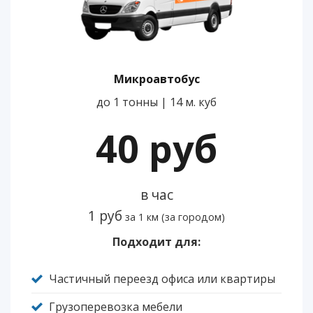
Микроавтобус
до 1 тонны | 14 м. куб
40 руб
в час
1 руб
за 1 км (за городом)
Подходит для:
Частичный переезд офиса или квартиры
Грузоперевозка мебели