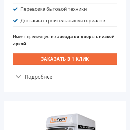
Перевозка бытовой техники
Доставка строительных материалов
Имеет преимущество
заезда во дворы с низкой
аркой.
ЗАКАЗАТЬ В 1 КЛИК
Подробнее