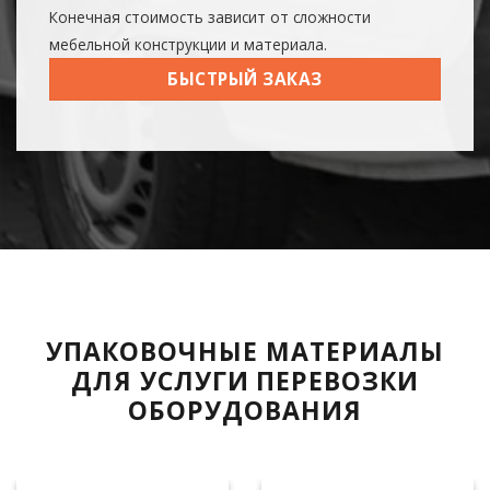
Конечная стоимость зависит от сложности
мебельной конструкции и материала.
БЫСТРЫЙ ЗАКАЗ
УПАКОВОЧНЫЕ МАТЕРИАЛЫ
ДЛЯ УСЛУГИ ПЕРЕВОЗКИ
ОБОРУДОВАНИЯ