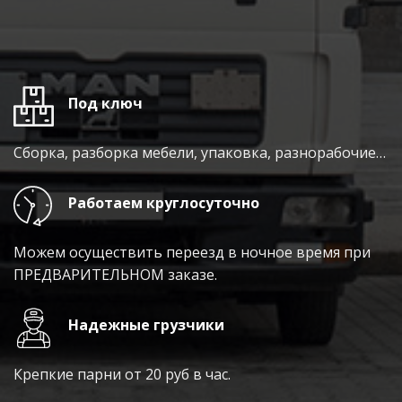
Под ключ
Сборка, разборка мебели, упаковка, разнорабочие…
Работаем круглосуточно
Можем осуществить переезд в ночное время при
ПРЕДВАРИТЕЛЬНОМ заказе.
Надежные грузчики
Крепкие парни от 20 руб в час.