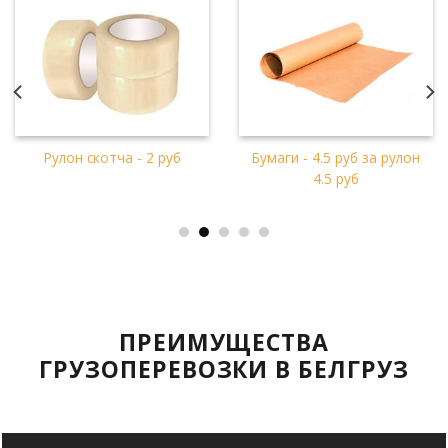
Рулон скотча - 2 руб
Бумаги - 4.5 руб за рулон
4.5 руб
ПРЕИМУЩЕСТВА
ГРУЗОПЕРЕВОЗКИ В БЕЛГРУЗ