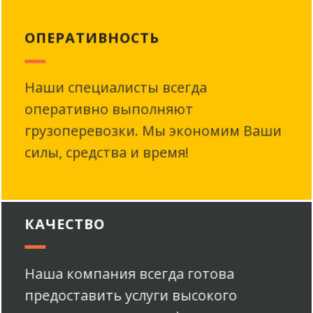
ОПЕРАТИВНОСТЬ
Наши специалисты всегда
оперативно выполняют
грузоперевозки. Мы экономим Ваши
силы, средства и время!
КАЧЕСТВО
Наша компания всегда готова
предоставить услуги высокого