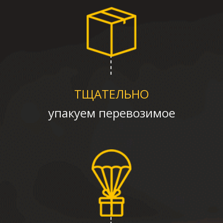
ТЩАТЕЛЬНО
упакуем перевозимое