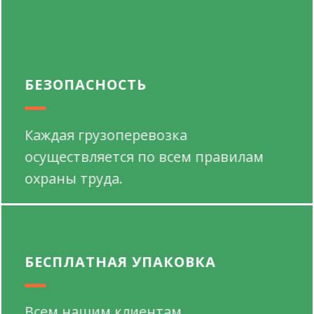
БЕЗОПАСНОСТЬ
Каждая грузоперевозка
осуществляется по всем правилам
охраны труда.
БЕСПЛАТНАЯ УПАКОВКА
Всем нашим клиентам