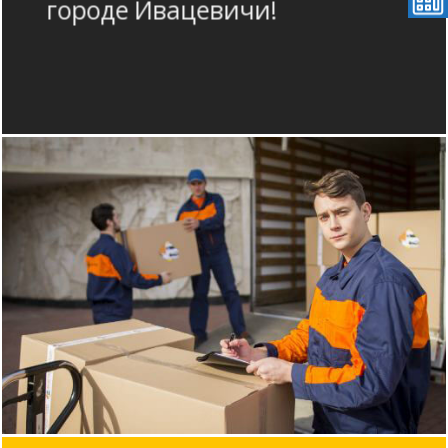
городе Ивацевичи!