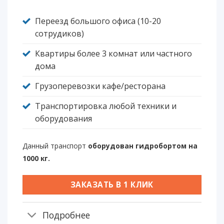
Переезд большого офиса (10-20
сотрудиков)
Квартиры более 3 комнат или частного
дома
Грузоперевозки кафе/ресторана
Транспортировка любой техники и
оборудования
Данный транспорт
оборудован гидробортом на
1000 кг.
ЗАКАЗАТЬ В 1 КЛИК
Подробнее