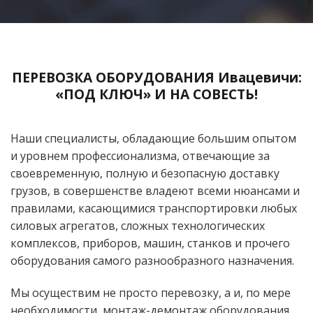
ПЕРЕВОЗКА ОБОРУДОВАНИЯ Ивацевичи:
«ПОД КЛЮЧ» И НА СОВЕСТЬ!
Наши специалисты, обладающие большим опытом
и уровнем профессионализма, отвечающие за
своевременную, полную и безопасную доставку
грузов, в совершенстве владеют всеми нюансами и
правилами, касающимися транспортировки любых
силовых агрегатов, сложных технологических
комплексов, приборов, машин, станков и прочего
оборудования самого разнообразного назначения.
Мы осуществим не просто перевозку, а и, по мере
необходимости, монтаж-демонтаж оборудования,