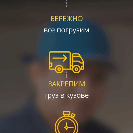
БЕРЕЖНО
все погрузим
ЗАКРЕПИМ
груз в кузове