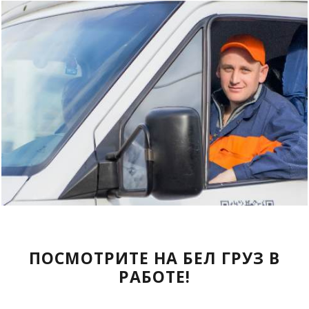
ПОСМОТРИТЕ НА БЕЛ ГРУЗ В
РАБОТЕ!