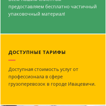
предоставляем бесплатно частичный
упаковочный материал!
ДОСТУПНЫЕ ТАРИФЫ
Доступная стоимость услуг от
профессионала в сфере
грузоперевозок в городе Ивацевичи.