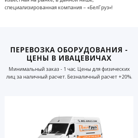
специализированная компания – «БелГруз»!
ПЕРЕВОЗКА ОБОРУДОВАНИЯ -
ЦЕНЫ В ИВАЦЕВИЧАХ
Минимальный заказ - 1 час. Цены для физических
лиц за наличный расчет. Безналичный расчет +20%.