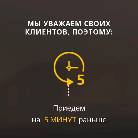
МЫ УВАЖАЕМ СВОИХ
КЛИЕНТОВ, ПОЭТОМУ:
Приедем
на
5 МИНУТ
раньше